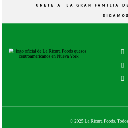
UNETE A LA GRAN FAMILIA DE
SIGAMOS
© 2025 La Ricura Foods. Todos l