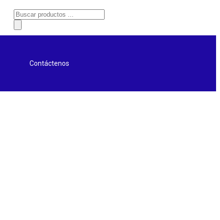
Contáctenos