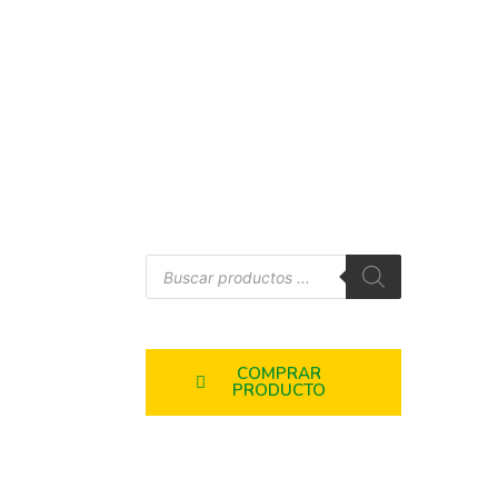
COMPRAR
PRODUCTO