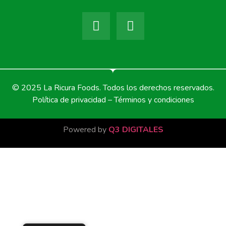
© 2025 La Ricura Foods. Todos los derechos reservados.
Política de privacidad – Términos y condiciones
Powered by
Q3 DIGITALES