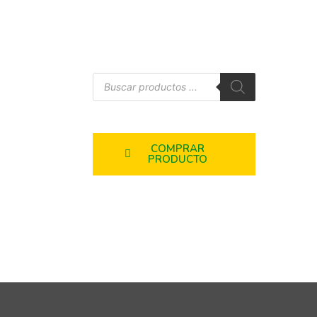
COMPRAR
PRODUCTO