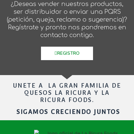
¿Deseas vender nuestros productos,
ser distribuidor o enviar una PQRS
(petición, queja, reclamo o sugerencia)?
Regístrate y pronto nos pondremos en
contacto contigo.
REGISTRO
UNETE A LA GRAN FAMILIA DE
QUESOS LA RICURA Y LA
RICURA FOODS.
SIGAMOS CRECIENDO JUNTOS