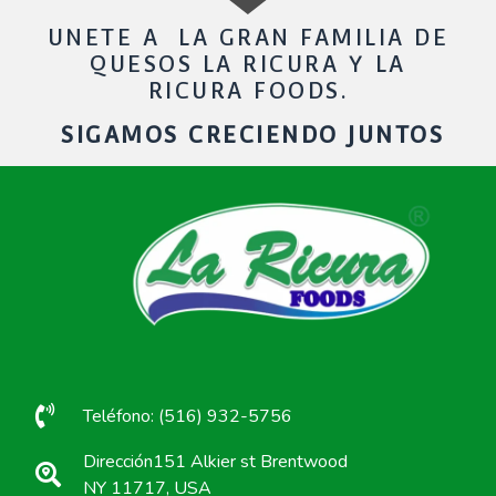
UNETE A LA GRAN FAMILIA DE
QUESOS LA RICURA Y LA
RICURA FOODS.
SIGAMOS CRECIENDO JUNTOS
Teléfono: (516) 932-5756
Dirección151 Alkier st Brentwood
NY 11717, USA