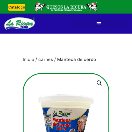
Catálogo
Inicio
/
carnes
/ Manteca de cerdo