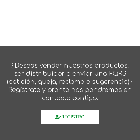
¿Deseas vender nuestros productos,
ser distribuidor o enviar una PQRS
(petición, queja, reclamo o sugerencia)?
Regístrate y pronto nos pondremos en
contacto contigo.
REGISTRO