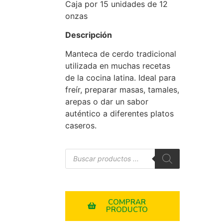
Caja por 15 unidades de 12
onzas
Descripción
Manteca de cerdo tradicional
utilizada en muchas recetas
de la cocina latina. Ideal para
freír, preparar masas, tamales,
arepas o dar un sabor
auténtico a diferentes platos
caseros.
COMPRAR
PRODUCTO