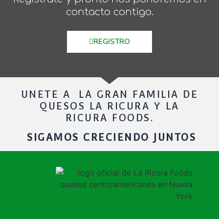
contacto contigo.
REGISTRO
UNETE A LA GRAN FAMILIA DE
QUESOS LA RICURA Y LA
RICURA FOODS.
SIGAMOS CRECIENDO JUNTOS