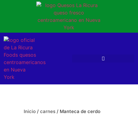
Inicio
/
carnes
/ Manteca de cerdo