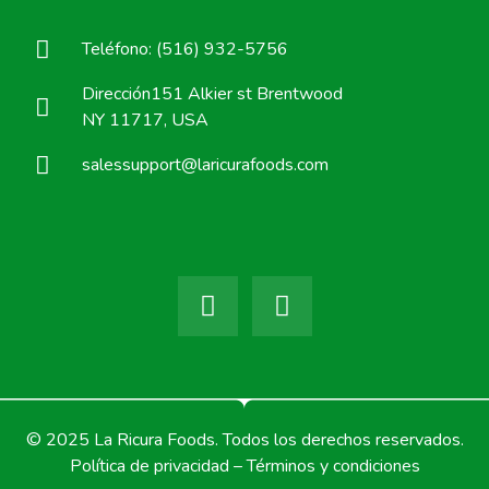
Teléfono: (516) 932-5756
Dirección151 Alkier st Brentwood
NY 11717, USA
salessupport@laricurafoods.com
© 2025 La Ricura Foods. Todos los derechos reservados.
Política de privacidad – Términos y condiciones