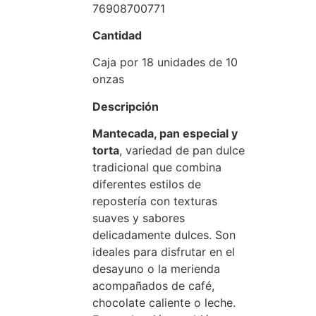
76908700771
Cantidad
Caja por 18 unidades de 10
onzas
Descripción
Mantecada, pan especial y
torta
, variedad de pan dulce
tradicional que combina
diferentes estilos de
repostería con texturas
suaves y sabores
delicadamente dulces. Son
ideales para disfrutar en el
desayuno o la merienda
acompañados de café,
chocolate caliente o leche.