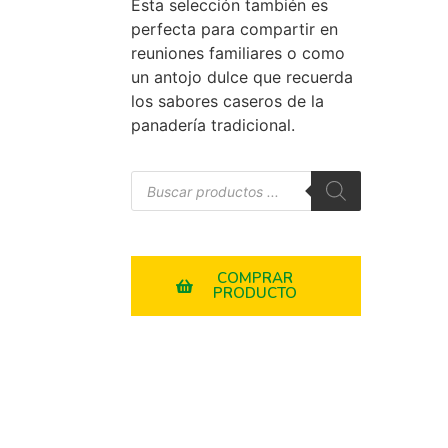
Esta selección también es
perfecta para compartir en
reuniones familiares o como
un antojo dulce que recuerda
los sabores caseros de la
panadería tradicional.
COMPRAR
PRODUCTO