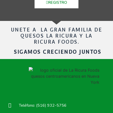
REGISTRO
UNETE A LA GRAN FAMILIA DE
QUESOS LA RICURA Y LA
RICURA FOODS.
SIGAMOS CRECIENDO JUNTOS
Teléfono: (516) 932-5756