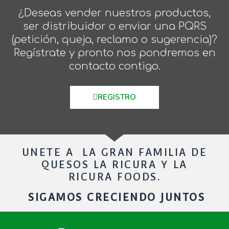
¿Deseas vender nuestros productos,
ser distribuidor o enviar una PQRS
(petición, queja, reclamo o sugerencia)?
Regístrate y pronto nos pondremos en
contacto contigo.
REGISTRO
UNETE A LA GRAN FAMILIA DE
QUESOS LA RICURA Y LA
RICURA FOODS.
SIGAMOS CRECIENDO JUNTOS