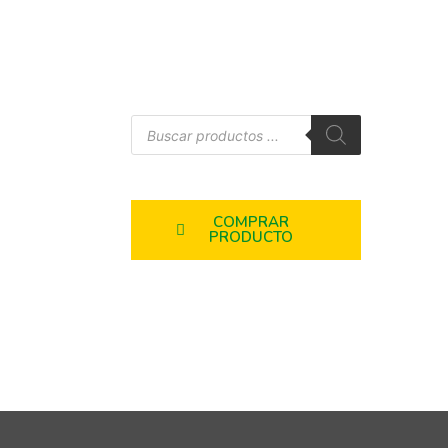
COMPRAR
PRODUCTO