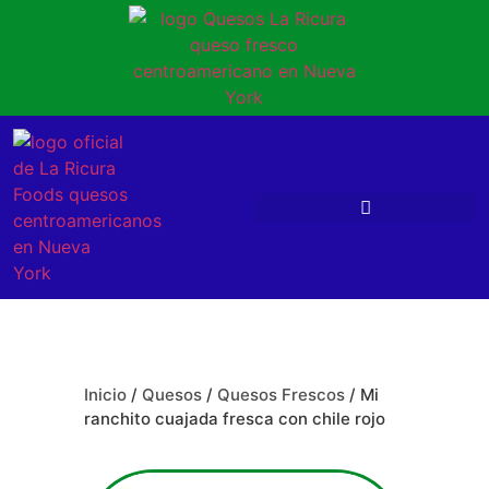
Inicio
/
Quesos
/
Quesos Frescos
/ Mi
ranchito cuajada fresca con chile rojo