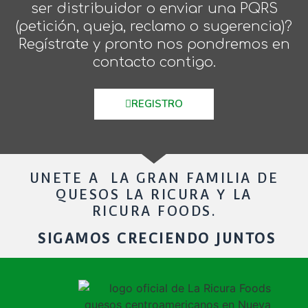
ser distribuidor o enviar una PQRS
(petición, queja, reclamo o sugerencia)?
Regístrate y pronto nos pondremos en
contacto contigo.
REGISTRO
UNETE A LA GRAN FAMILIA DE
QUESOS LA RICURA Y LA
RICURA FOODS.
SIGAMOS CRECIENDO JUNTOS