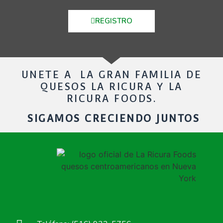
REGISTRO
UNETE A LA GRAN FAMILIA DE
QUESOS LA RICURA Y LA
RICURA FOODS.
SIGAMOS CRECIENDO JUNTOS