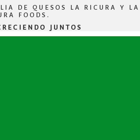
LIA DE QUESOS LA RICURA Y LA
URA FOODS.
RECIENDO JUNTOS