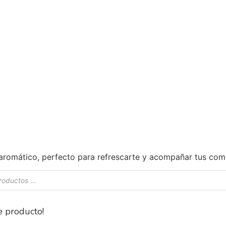
aromático, perfecto para refrescarte y acompañar tus com
s
 producto!