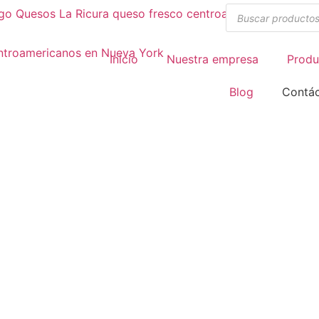
Inicio
Nuestra empresa
Produ
Blog
Contá