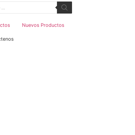
ctos
Nuevos Productos
ctenos