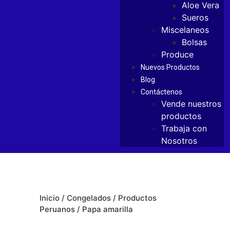
Aloe Vera
Sueros
Miscelaneos
Bolsas
Produce
Nuevos Productos
Blog
Contáctenos
Vende nuestros
productos
Trabaja con
Nosotros
Inicio
/
Congelados
/
Productos
Peruanos
/ Papa amarilla