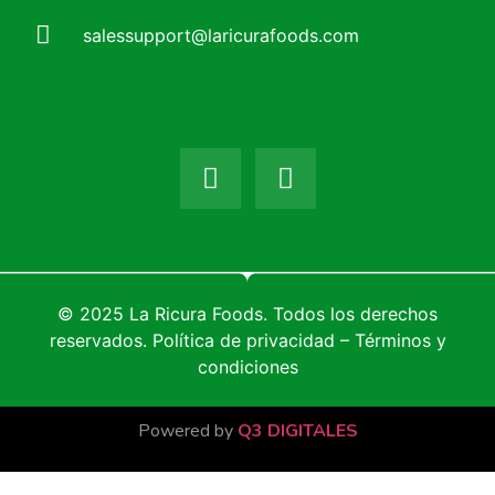
salessupport@laricurafoods.com
© 2025 La Ricura Foods. Todos los derechos
reservados. Política de privacidad – Términos y
condiciones
Powered by
Q3 DIGITALES