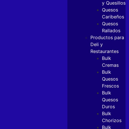
y Quesillos
Quesos
Caribeños
Quesos
Rallados
Productos para
Deli y
Restaurantes
Bulk
Cremas
Bulk
Quesos
Frescos
Bulk
Quesos
Duros
Bulk
Chorizos
Bulk