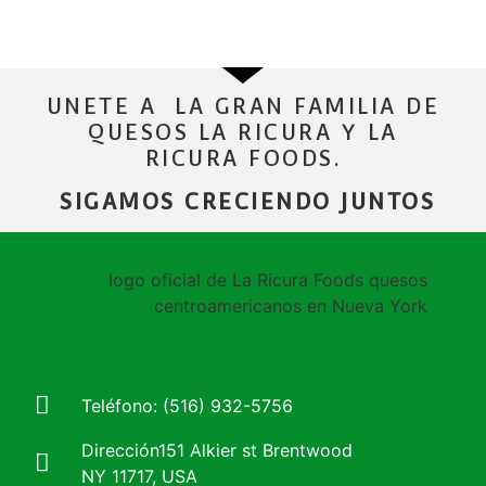
UNETE A LA GRAN FAMILIA DE
QUESOS LA RICURA Y LA
RICURA FOODS.
SIGAMOS CRECIENDO JUNTOS
Teléfono: (516) 932-5756
Dirección151 Alkier st Brentwood
NY 11717, USA