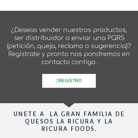
¿Deseas vender nuestros productos,
ser distribuidor o enviar una PQRS
(petición, queja, reclamo o sugerencia)?
Regístrate y pronto nos pondremos en
contacto contigo.
REGISTRO
UNETE A LA GRAN FAMILIA DE
QUESOS LA RICURA Y LA
RICURA FOODS.