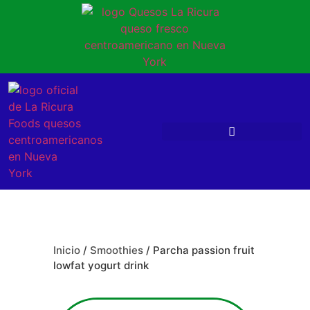
Inicio
/
Smoothies
/ Parcha passion fruit
lowfat yogurt drink