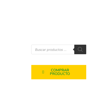
COMPRAR
PRODUCTO