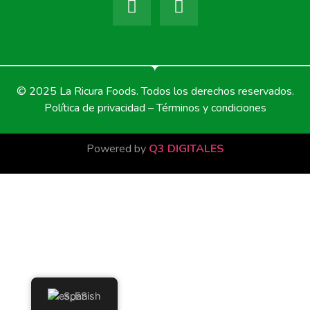
© 2025 La Ricura Foods. Todos los derechos reservados.
Política de privacidad – Términos y condiciones
Powered by
Q3 DIGITALES
Spanish