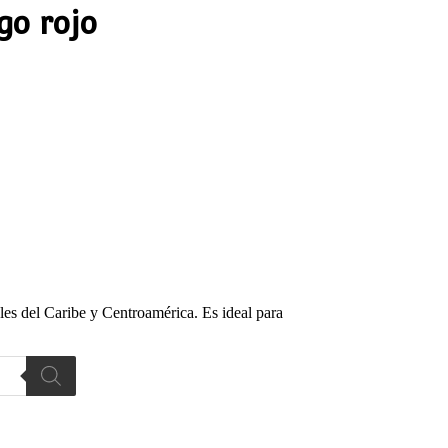
go rojo
ales del Caribe y Centroamérica. Es ideal para