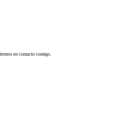
dremos en contacto contigo.