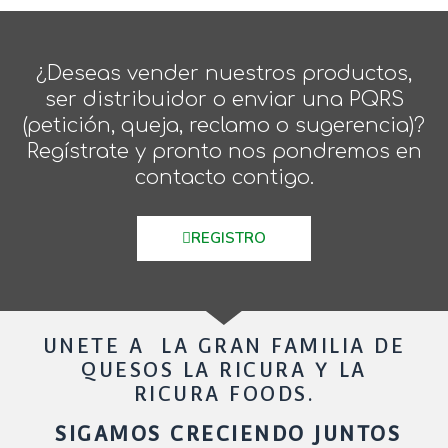
¿Deseas vender nuestros productos,
ser distribuidor o enviar una PQRS
(petición, queja, reclamo o sugerencia)?
Regístrate y pronto nos pondremos en
contacto contigo.
REGISTRO
UNETE A LA GRAN FAMILIA DE
QUESOS LA RICURA Y LA
RICURA FOODS.
SIGAMOS CRECIENDO JUNTOS