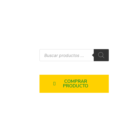
COMPRAR
PRODUCTO