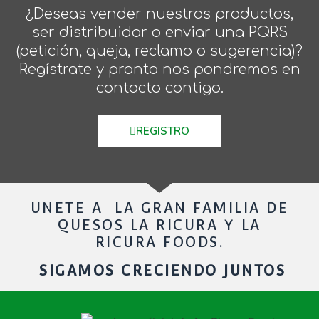
¿Deseas vender nuestros productos,
ser distribuidor o enviar una PQRS
(petición, queja, reclamo o sugerencia)?
Regístrate y pronto nos pondremos en
contacto contigo.
REGISTRO
UNETE A LA GRAN FAMILIA DE
QUESOS LA RICURA Y LA
RICURA FOODS.
SIGAMOS CRECIENDO JUNTOS