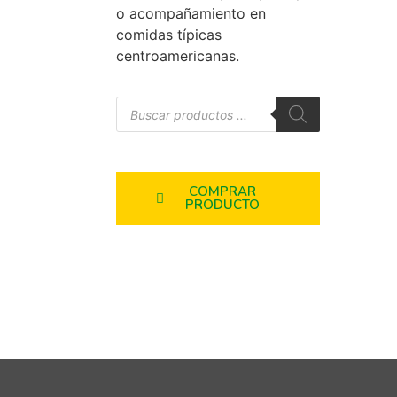
o acompañamiento en
comidas típicas
centroamericanas.
COMPRAR
PRODUCTO