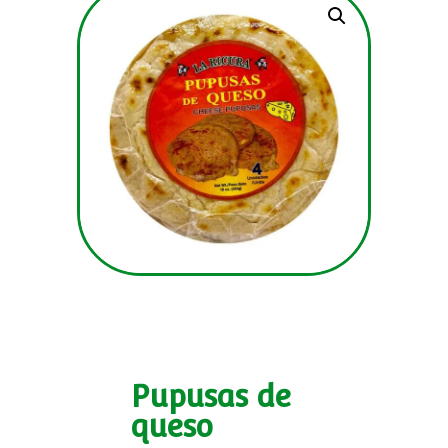
Pupusas de
queso