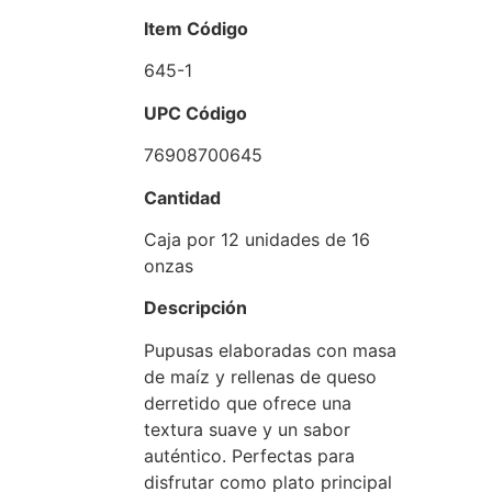
Item Código
645-1
UPC Código
76908700645
Cantidad
Caja por 12 unidades de 16
onzas
Descripción
Pupusas elaboradas con masa
de maíz y rellenas de queso
derretido que ofrece una
textura suave y un sabor
auténtico. Perfectas para
disfrutar como plato principal