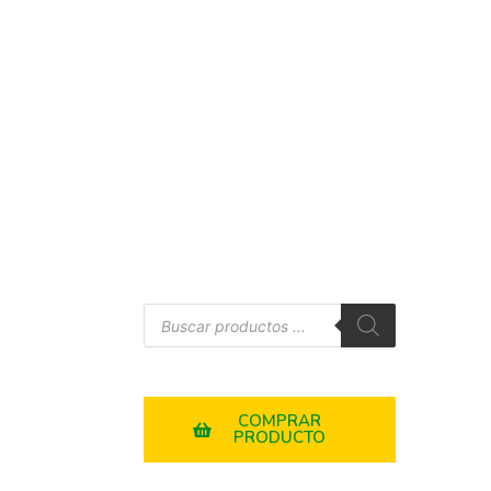
COMPRAR
PRODUCTO