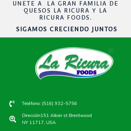
UNETE A LA GRAN FAMILIA DE
QUESOS LA RICURA Y LA
RICURA FOODS.
SIGAMOS CRECIENDO JUNTOS
Teléfono: (516) 932-5756
Dirección151 Alkier st Brentwood
NY 11717, USA