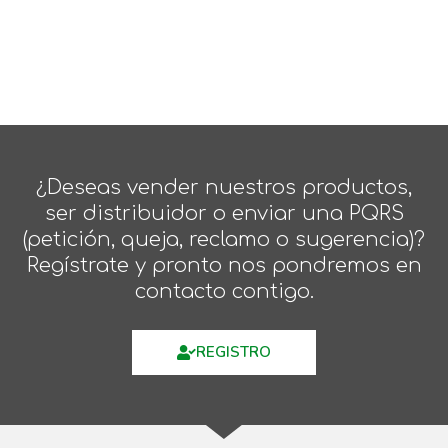
¿Deseas vender nuestros productos,
ser distribuidor o enviar una PQRS
(petición, queja, reclamo o sugerencia)?
Regístrate y pronto nos pondremos en
contacto contigo.
REGISTRO