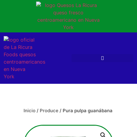
Inicio
/
Produce
/ Pura pulpa guanábana