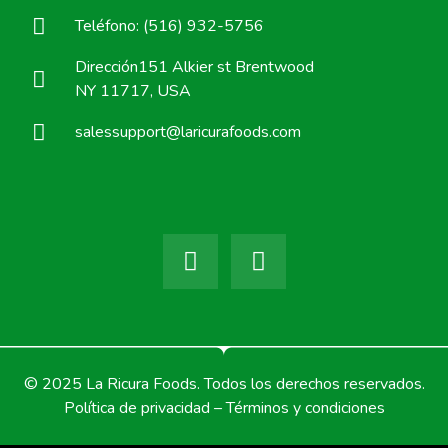
Teléfono: (516) 932-5756
Dirección151 Alkier st Brentwood
NY 11717, USA
salessupport@laricurafoods.com
© 2025 La Ricura Foods. Todos los derechos reservados.
Política de privacidad – Términos y condiciones