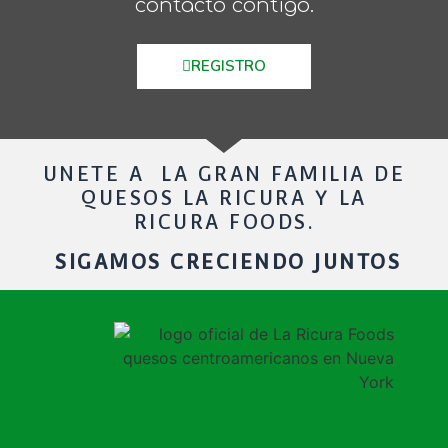
contacto contigo.
REGISTRO
UNETE A LA GRAN FAMILIA DE
QUESOS LA RICURA Y LA
RICURA FOODS.
SIGAMOS CRECIENDO JUNTOS