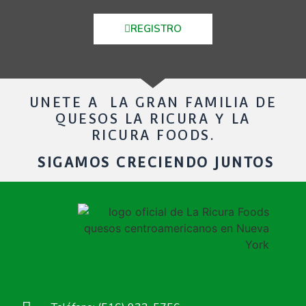
REGISTRO
UNETE A LA GRAN FAMILIA DE
QUESOS LA RICURA Y LA
RICURA FOODS.
SIGAMOS CRECIENDO JUNTOS