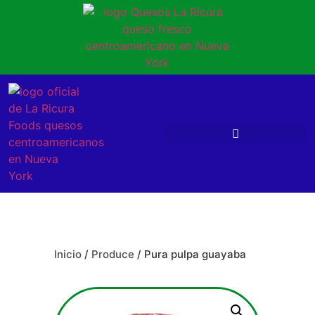
Inicio
/
Produce
/ Pura pulpa guayaba