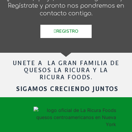
Regístrate y pronto nos pondremos en
contacto contigo.
REGISTRO
UNETE A LA GRAN FAMILIA DE
QUESOS LA RICURA Y LA
RICURA FOODS.
SIGAMOS CRECIENDO JUNTOS