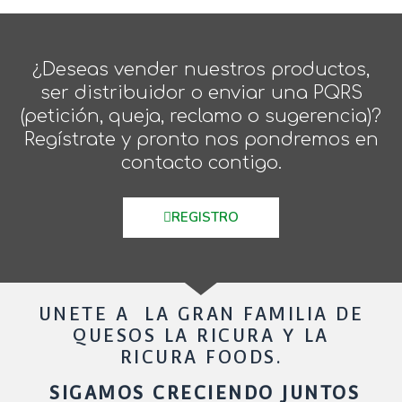
¿Deseas vender nuestros productos,
ser distribuidor o enviar una PQRS
(petición, queja, reclamo o sugerencia)?
Regístrate y pronto nos pondremos en
contacto contigo.
REGISTRO
UNETE A LA GRAN FAMILIA DE
QUESOS LA RICURA Y LA
RICURA FOODS.
SIGAMOS CRECIENDO JUNTOS