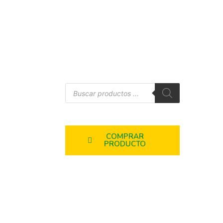
COMPRAR
PRODUCTO