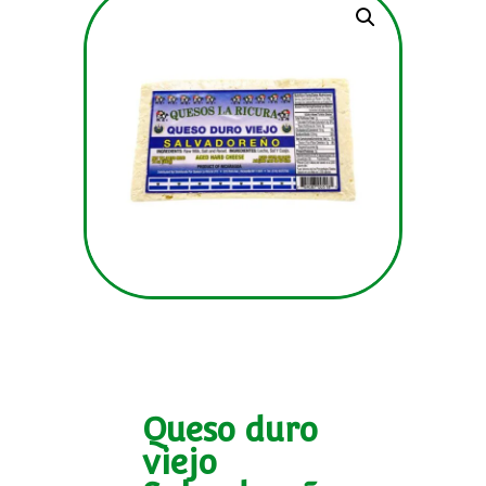
Queso duro
viejo