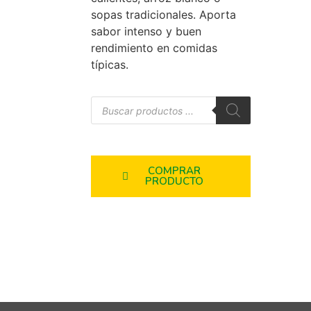
sopas tradicionales. Aporta
sabor intenso y buen
rendimiento en comidas
típicas.
COMPRAR
PRODUCTO