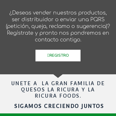
¿Deseas vender nuestros productos,
ser distribuidor o enviar una PQRS
(petición, queja, reclamo o sugerencia)?
Regístrate y pronto nos pondremos en
contacto contigo.
REGISTRO
UNETE A LA GRAN FAMILIA DE
QUESOS LA RICURA Y LA
RICURA FOODS.
SIGAMOS CRECIENDO JUNTOS