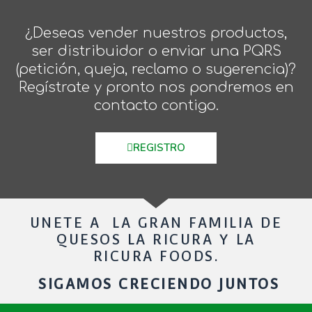
¿Deseas vender nuestros productos,
ser distribuidor o enviar una PQRS
(petición, queja, reclamo o sugerencia)?
Regístrate y pronto nos pondremos en
contacto contigo.
REGISTRO
UNETE A LA GRAN FAMILIA DE
QUESOS LA RICURA Y LA
RICURA FOODS.
SIGAMOS CRECIENDO JUNTOS