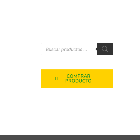
COMPRAR
PRODUCTO