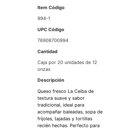
Item Código
994-1
UPC Código
76908700994
Cantidad
Caja por 20 unidades de 12
onzas
Descripción
Queso fresco La Ceiba de
textura suave y sabor
tradicional, ideal para
acompañar baleadas, sopa de
frijoles, tajadas y tortillas
recién hechas. Perfecto para