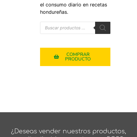
el consumo diario en recetas
hondureñas.
COMPRAR
PRODUCTO
¿Deseas vender nuestros productos,