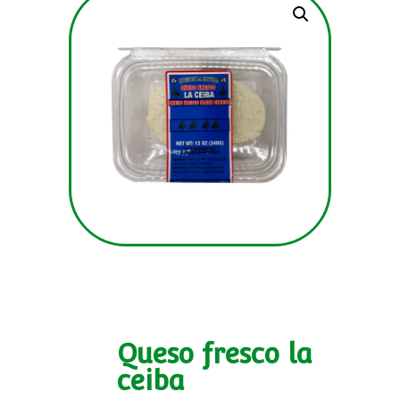
Queso fresco la
ceiba