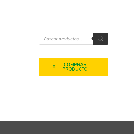
COMPRAR
PRODUCTO