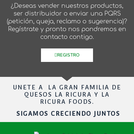
¿Deseas vender nuestros productos,
ser distribuidor o enviar una PQRS
(petición, queja, reclamo o sugerencia)?
Regístrate y pronto nos pondremos en
contacto contigo.
REGISTRO
UNETE A LA GRAN FAMILIA DE
QUESOS LA RICURA Y LA
RICURA FOODS.
SIGAMOS CRECIENDO JUNTOS