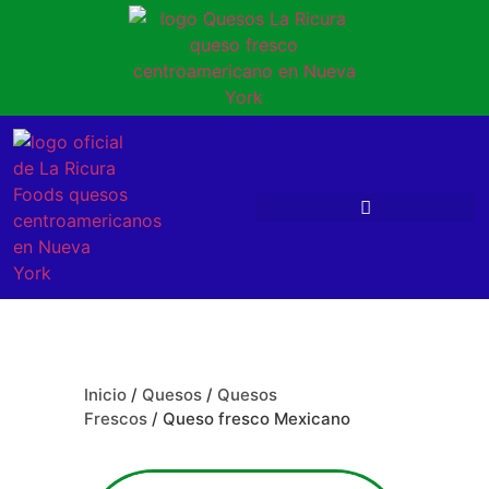
Inicio
/
Quesos
/
Quesos
Frescos
/ Queso fresco Mexicano