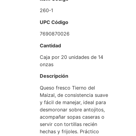
260-1
UPC Código
7690870026
Cantidad
Caja por 20 unidades de 14
onzas
Descripción
Queso fresco Tierno del
Maizal, de consistencia suave
y fácil de manejar, ideal para
desmoronar sobre antojitos,
acompañar sopas caseras o
servir con tortillas recién
hechas y frijoles. Práctico