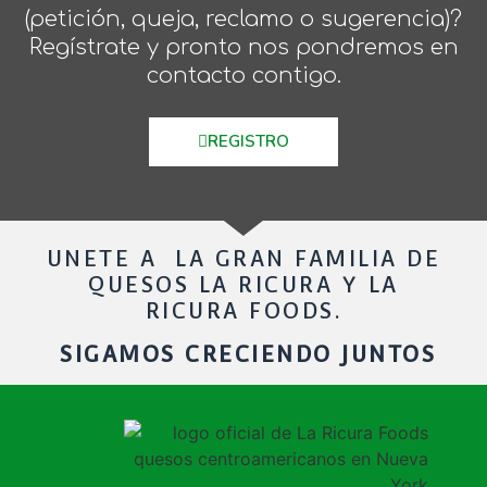
(petición, queja, reclamo o sugerencia)?
Regístrate y pronto nos pondremos en
contacto contigo.
REGISTRO
UNETE A LA GRAN FAMILIA DE
QUESOS LA RICURA Y LA
RICURA FOODS.
SIGAMOS CRECIENDO JUNTOS