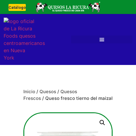
Catálogo
Inicio
/
Quesos
/
Quesos
Frescos
/ Queso fresco tierno del maizal