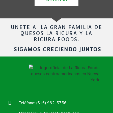
UNETE A LA GRAN FAMILIA DE
QUESOS LA RICURA Y LA
RICURA FOODS.
SIGAMOS CRECIENDO JUNTOS
Teléfono: (516) 932-5756