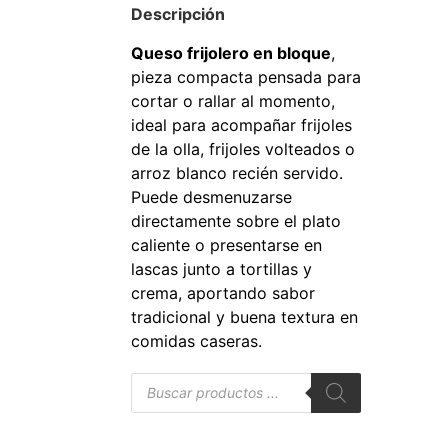
Descripción
Queso frijolero en bloque
,
pieza compacta pensada para
cortar o rallar al momento,
ideal para acompañar frijoles
de la olla, frijoles volteados o
arroz blanco recién servido.
Puede desmenuzarse
directamente sobre el plato
caliente o presentarse en
lascas junto a tortillas y
crema, aportando sabor
tradicional y buena textura en
comidas caseras.