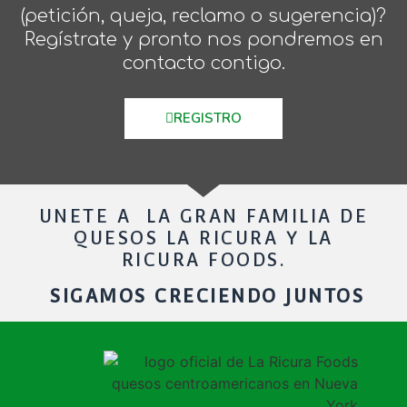
(petición, queja, reclamo o sugerencia)?
Regístrate y pronto nos pondremos en
contacto contigo.
REGISTRO
UNETE A LA GRAN FAMILIA DE
QUESOS LA RICURA Y LA
RICURA FOODS.
SIGAMOS CRECIENDO JUNTOS