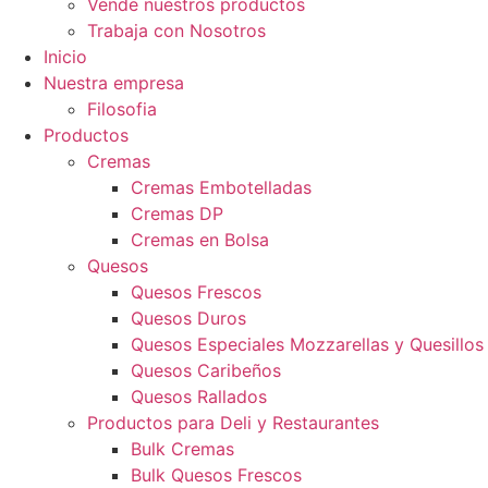
Vende nuestros productos
Trabaja con Nosotros
Inicio
Nuestra empresa
Filosofia
Productos
Cremas
Cremas Embotelladas
Cremas DP
Cremas en Bolsa
Quesos
Quesos Frescos
Quesos Duros
Quesos Especiales Mozzarellas y Quesillos
Quesos Caribeños
Quesos Rallados
Productos para Deli y Restaurantes
Bulk Cremas
Bulk Quesos Frescos