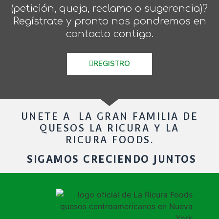
(petición, queja, reclamo o sugerencia)?
Regístrate y pronto nos pondremos en
contacto contigo.
REGISTRO
UNETE A LA GRAN FAMILIA DE
QUESOS LA RICURA Y LA
RICURA FOODS.
SIGAMOS CRECIENDO JUNTOS