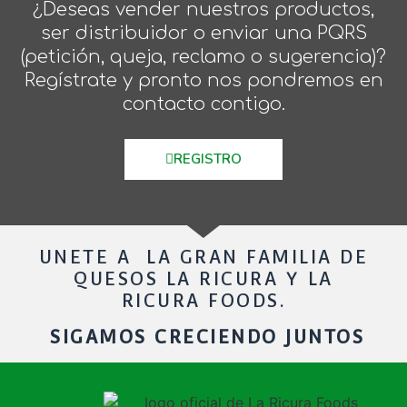
¿Deseas vender nuestros productos,
ser distribuidor o enviar una PQRS
(petición, queja, reclamo o sugerencia)?
Regístrate y pronto nos pondremos en
contacto contigo.
REGISTRO
UNETE A LA GRAN FAMILIA DE
QUESOS LA RICURA Y LA
RICURA FOODS.
SIGAMOS CRECIENDO JUNTOS