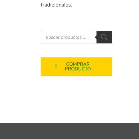
tradicionales.
COMPRAR
PRODUCTO