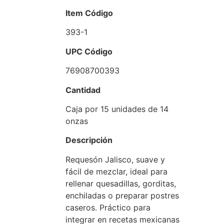
Item Código
393-1
UPC Código
76908700393
Cantidad
Caja por 15 unidades de 14
onzas
Descripción
Requesón Jalisco, suave y
fácil de mezclar, ideal para
rellenar quesadillas, gorditas,
enchiladas o preparar postres
caseros. Práctico para
integrar en recetas mexicanas