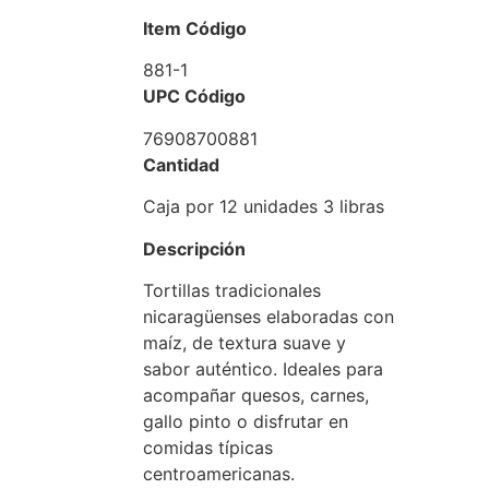
Item Código
881-1
UPC Código
76908700881
Cantidad
Caja por 12 unidades 3 libras
Descripción
Tortillas tradicionales
nicaragüenses elaboradas con
maíz, de textura suave y
sabor auténtico. Ideales para
acompañar quesos, carnes,
gallo pinto o disfrutar en
comidas típicas
centroamericanas.