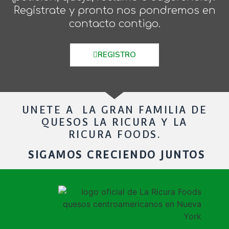
Regístrate y pronto nos pondremos en
contacto contigo.
REGISTRO
UNETE A LA GRAN FAMILIA DE
QUESOS LA RICURA Y LA
RICURA FOODS.
SIGAMOS CRECIENDO JUNTOS