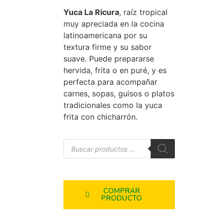
Yuca La Ricura
, raíz tropical
muy apreciada en la cocina
latinoamericana por su
textura firme y su sabor
suave. Puede prepararse
hervida, frita o en puré, y es
perfecta para acompañar
carnes, sopas, guisos o platos
tradicionales como la yuca
frita con chicharrón.
COMPRAR
PRODUCTO