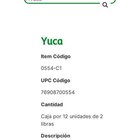
Yuca
Item Código
0554-C1
UPC Código
76908700554
Cantidad
Caja por 12 unidades de 2
libras
Descripción