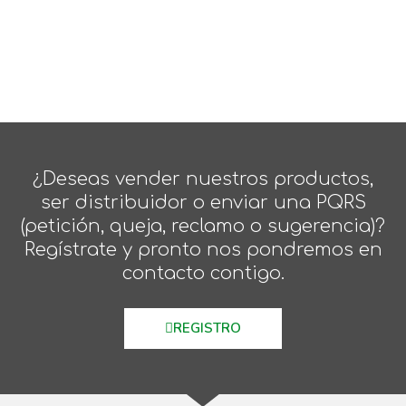
¿Deseas vender nuestros productos,
ser distribuidor o enviar una PQRS
(petición, queja, reclamo o sugerencia)?
Regístrate y pronto nos pondremos en
contacto contigo.
REGISTRO