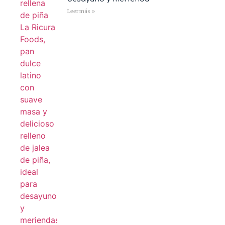
Leer más »