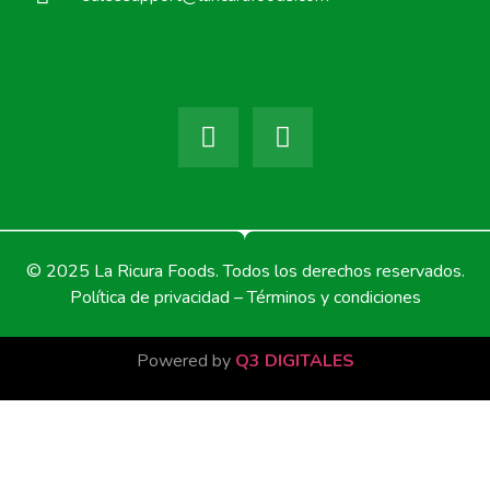
© 2025 La Ricura Foods. Todos los derechos reservados.
Política de privacidad – Términos y condiciones
Powered by
Q3 DIGITALES