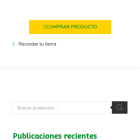
COMPRAR PRODUCTO
Recordar tu tierra
Publicaciones recientes