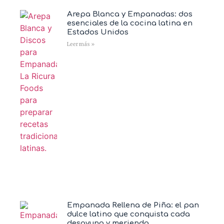
Arepa Blanca y Empanadas: dos
esenciales de la cocina latina en
Estados Unidos
Leer más »
Empanada Rellena de Piña: el pan
dulce latino que conquista cada
desayuno y merienda