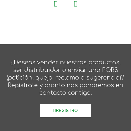
¿Deseas vender nuestros productos,
ser distribuidor o enviar una PQRS
(petición, queja, reclamo o sugerencia)?
Regístrate y pronto nos pondremos en
contacto contigo.
REGISTRO