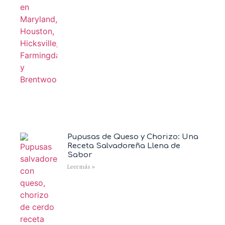
Pupusas de Queso y Chorizo: Una
Receta Salvadoreña Llena de
Sabor
Leer más »