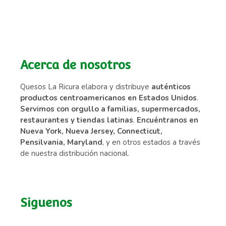
Acerca de nosotros
Quesos La Ricura elabora y distribuye
auténticos
productos centroamericanos en Estados Unidos
.
Servimos con orgullo a familias, supermercados,
restaurantes y tiendas latinas
.
Encuéntranos en
Nueva York, Nueva Jersey, Connecticut,
Pensilvania, Maryland
, y en otros estados a través
de nuestra distribución nacional.
Siguenos