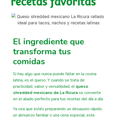
recetas favoritas
El ingrediente que
transforma tus
comidas
Si hay algo que nunca puede faltar en la cocina
latina, es el queso. Y cuando se trata de
practicidad, sabor y versatilidad, el
queso
shredded mexicano de La Ricura
se convierte
en el aliado perfecto para tus recetas del día a día.
Ya sea que estés preparando un desayuno rápido,
un almuerzo familiar o una cena especial, este