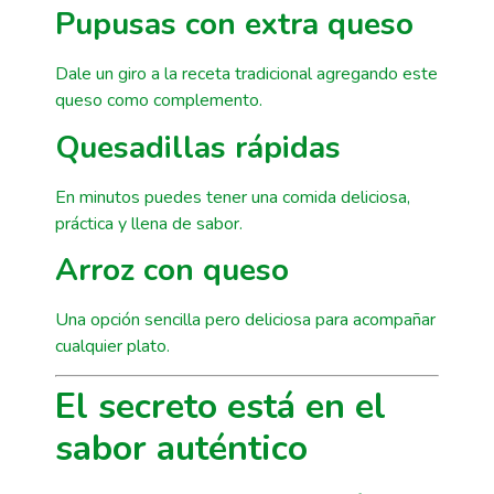
Pupusas con extra queso
Dale un giro a la receta tradicional agregando este
queso como complemento.
Quesadillas rápidas
En minutos puedes tener una comida deliciosa,
práctica y llena de sabor.
Arroz con queso
Una opción sencilla pero deliciosa para acompañar
cualquier plato.
El secreto está en el
sabor auténtico