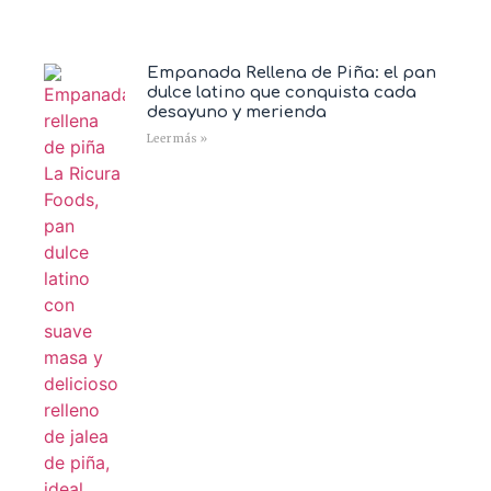
Empanada Rellena de Piña: el pan
dulce latino que conquista cada
desayuno y merienda
Leer más »