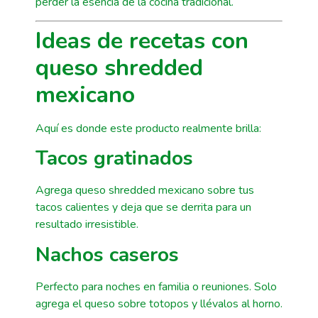
perder la esencia de la cocina tradicional.
Ideas de recetas con
queso shredded
mexicano
Aquí es donde este producto realmente brilla:
Tacos gratinados
Agrega queso shredded mexicano sobre tus
tacos calientes y deja que se derrita para un
resultado irresistible.
Nachos caseros
Perfecto para noches en familia o reuniones. Solo
agrega el queso sobre totopos y llévalos al horno.