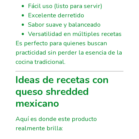
Fácil uso (listo para servir)
Excelente derretido
Sabor suave y balanceado
Versatilidad en múltiples recetas
Es perfecto para quienes buscan
practicidad sin perder la esencia de la
cocina tradicional.
Ideas de recetas con
queso shredded
mexicano
Aquí es donde este producto
realmente brilla: