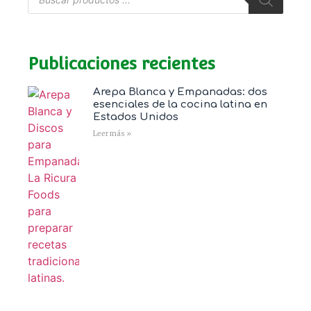
Publicaciones recientes
Arepa Blanca y Empanadas: dos
esenciales de la cocina latina en
Estados Unidos
Leer más »