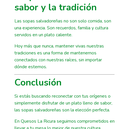
sabor y la tradición
Las sopas salvadoreñas no son solo comida, son
una experiencia. Son recuerdos, familia y cultura
servidos en un plato caliente.
Hoy más que nunca, mantener vivas nuestras
tradiciones es una forma de mantenernos
conectados con nuestras raíces, sin importar
dónde estemos.
Conclusión
Si estás buscando reconectar con tus orígenes o
simplemente disfrutar de un plato lleno de sabor,
las sopas salvadoreñas son la elección perfecta.
En Quesos La Ricura seguimos comprometidos en
llevar a tu mesa lo mejor de nuestra cultura.