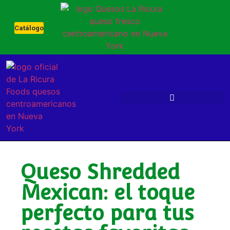
Catálogo
Queso Shredded
Mexican: el toque
perfecto para tus