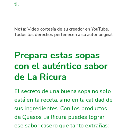
ti.
Nota:
Video cortesía de su creador en YouTube.
Todos los derechos pertenecen a su autor original.
Prepara estas sopas
con el auténtico sabor
de La Ricura
El secreto de una buena sopa no solo
está en la receta, sino en la calidad de
sus ingredientes. Con los productos
de Quesos La Ricura puedes lograr
ese sabor casero que tanto extrañas: