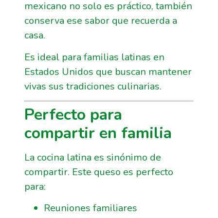
mexicano no solo es práctico, también
conserva ese sabor que recuerda a
casa.
Es ideal para familias latinas en
Estados Unidos que buscan mantener
vivas sus tradiciones culinarias.
Perfecto para
compartir en familia
La cocina latina es sinónimo de
compartir. Este queso es perfecto
para:
Reuniones familiares