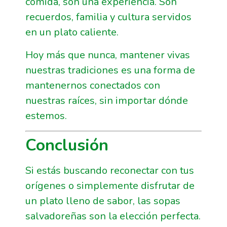
comida, son una experiencia. Son
recuerdos, familia y cultura servidos
en un plato caliente.
Hoy más que nunca, mantener vivas
nuestras tradiciones es una forma de
mantenernos conectados con
nuestras raíces, sin importar dónde
estemos.
Conclusión
Si estás buscando reconectar con tus
orígenes o simplemente disfrutar de
un plato lleno de sabor, las sopas
salvadoreñas son la elección perfecta.