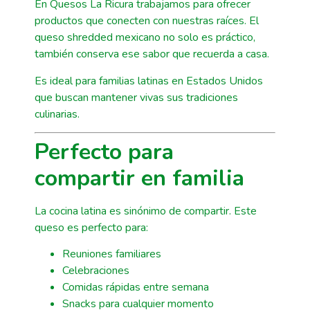
En Quesos La Ricura trabajamos para ofrecer
productos que conecten con nuestras raíces. El
queso shredded mexicano no solo es práctico,
también conserva ese sabor que recuerda a casa.
Es ideal para familias latinas en Estados Unidos
que buscan mantener vivas sus tradiciones
culinarias.
Perfecto para
compartir en familia
La cocina latina es sinónimo de compartir. Este
queso es perfecto para:
Reuniones familiares
Celebraciones
Comidas rápidas entre semana
Snacks para cualquier momento