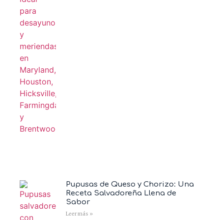
Pupusas de Queso y Chorizo: Una
Receta Salvadoreña Llena de
Sabor
Leer más »