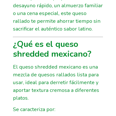
desayuno rápido, un almuerzo familiar
o una cena especial, este queso
rallado te permite ahorrar tiempo sin
sacrificar el auténtico sabor latino.
¿Qué es el queso
shredded mexicano?
El queso shredded mexicano es una
mezcla de quesos rallados lista para
usar, ideal para derretir fácilmente y
aportar textura cremosa a diferentes
platos.
Se caracteriza por: