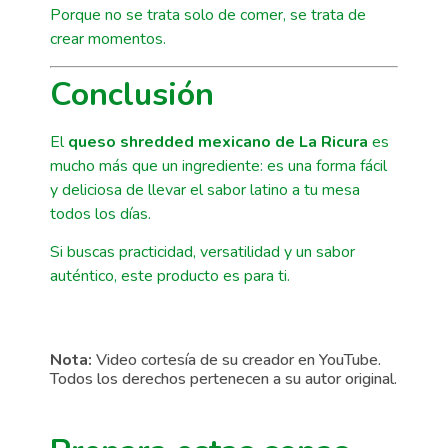
Porque no se trata solo de comer, se trata de
crear momentos.
Conclusión
El
queso shredded mexicano de La Ricura
es
mucho más que un ingrediente: es una forma fácil
y deliciosa de llevar el sabor latino a tu mesa
todos los días.
Si buscas practicidad, versatilidad y un sabor
auténtico, este producto es para ti.
Nota:
Video cortesía de su creador en YouTube.
Todos los derechos pertenecen a su autor original.