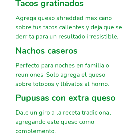
Tacos gratinados
Agrega queso shredded mexicano
sobre tus tacos calientes y deja que se
derrita para un resultado irresistible.
Nachos caseros
Perfecto para noches en familia o
reuniones. Solo agrega el queso
sobre totopos y llévalos al horno.
Pupusas con extra queso
Dale un giro a la receta tradicional
agregando este queso como
complemento.