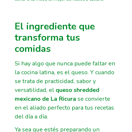
El ingrediente que
transforma tus
comidas
Si hay algo que nunca puede faltar en
la cocina latina, es el queso. Y cuando
se trata de practicidad, sabor y
versatilidad, el
queso shredded
mexicano de La Ricura
se convierte
en el aliado perfecto para tus recetas
del día a día.
Ya sea que estés preparando un