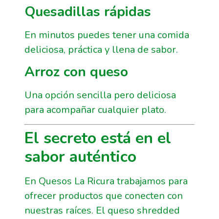
Quesadillas rápidas
En minutos puedes tener una comida
deliciosa, práctica y llena de sabor.
Arroz con queso
Una opción sencilla pero deliciosa
para acompañar cualquier plato.
El secreto está en el
sabor auténtico
En Quesos La Ricura trabajamos para
ofrecer productos que conecten con
nuestras raíces. El queso shredded