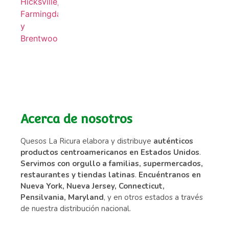
Acerca de nosotros
Quesos La Ricura elabora y distribuye
auténticos
productos centroamericanos en Estados Unidos
.
Servimos con orgullo a familias, supermercados,
restaurantes y tiendas latinas
.
Encuéntranos en
Nueva York, Nueva Jersey, Connecticut,
Pensilvania, Maryland
, y en otros estados a través
de nuestra distribución nacional.