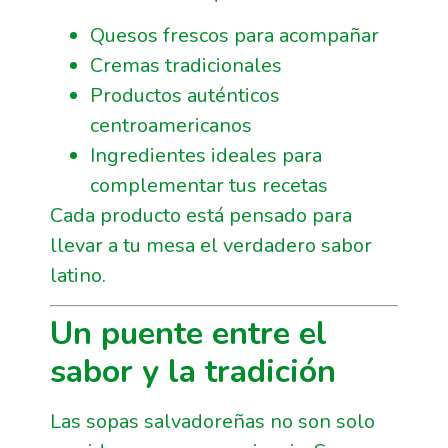
Quesos frescos para acompañar
Cremas tradicionales
Productos auténticos
centroamericanos
Ingredientes ideales para
complementar tus recetas
Cada producto está pensado para
llevar a tu mesa el verdadero sabor
latino.
Un puente entre el
sabor y la tradición
Las sopas salvadoreñas no son solo