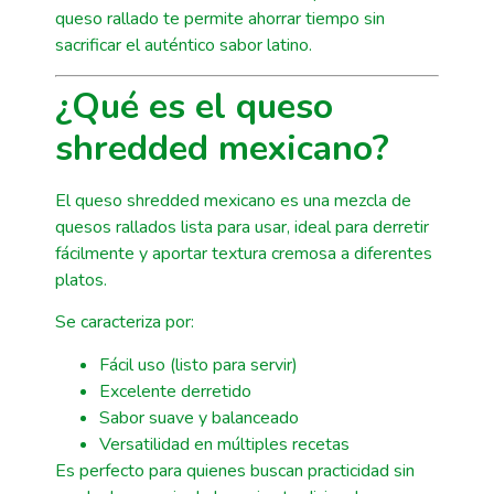
queso rallado te permite ahorrar tiempo sin
sacrificar el auténtico sabor latino.
¿Qué es el queso
shredded mexicano?
El queso shredded mexicano es una mezcla de
quesos rallados lista para usar, ideal para derretir
fácilmente y aportar textura cremosa a diferentes
platos.
Se caracteriza por:
Fácil uso (listo para servir)
Excelente derretido
Sabor suave y balanceado
Versatilidad en múltiples recetas
Es perfecto para quienes buscan practicidad sin