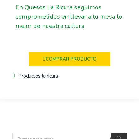
En Quesos La Ricura seguimos
comprometidos en llevar a tu mesa lo
mejor de nuestra cultura.
COMPRAR PRODUCTO
Productos la ricura