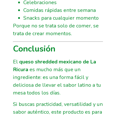
Celebraciones
Comidas rápidas entre semana
Snacks para cualquier momento
Porque no se trata solo de comer, se
trata de crear momentos.
Conclusión
El
queso shredded mexicano de La
Ricura
es mucho más que un
ingrediente: es una forma fácil y
deliciosa de llevar el sabor latino a tu
mesa todos los días.
Si buscas practicidad, versatilidad y un
sabor auténtico, este producto es para