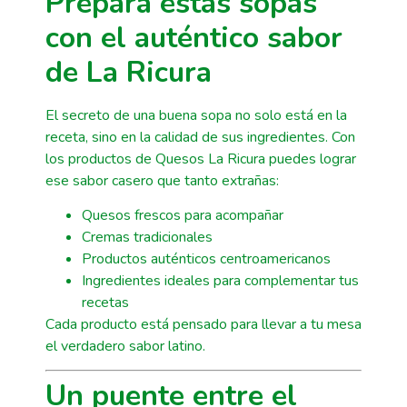
Prepara estas sopas
con el auténtico sabor
de La Ricura
El secreto de una buena sopa no solo está en la
receta, sino en la calidad de sus ingredientes. Con
los productos de Quesos La Ricura puedes lograr
ese sabor casero que tanto extrañas:
Quesos frescos para acompañar
Cremas tradicionales
Productos auténticos centroamericanos
Ingredientes ideales para complementar tus
recetas
Cada producto está pensado para llevar a tu mesa
el verdadero sabor latino.
Un puente entre el