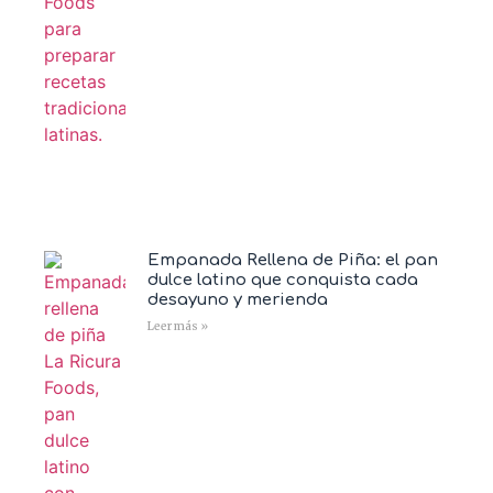
Empanada Rellena de Piña: el pan
dulce latino que conquista cada
desayuno y merienda
Leer más »