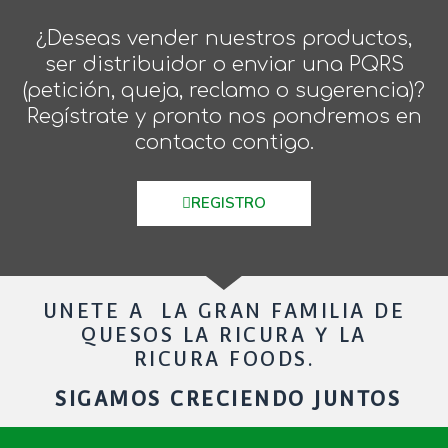
¿Deseas vender nuestros productos,
ser distribuidor o enviar una PQRS
(petición, queja, reclamo o sugerencia)?
Regístrate y pronto nos pondremos en
contacto contigo.
REGISTRO
UNETE A LA GRAN FAMILIA DE
QUESOS LA RICURA Y LA
RICURA FOODS.
SIGAMOS CRECIENDO JUNTOS