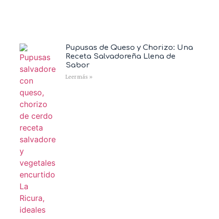
Pupusas de Queso y Chorizo: Una
Receta Salvadoreña Llena de
Sabor
Leer más »