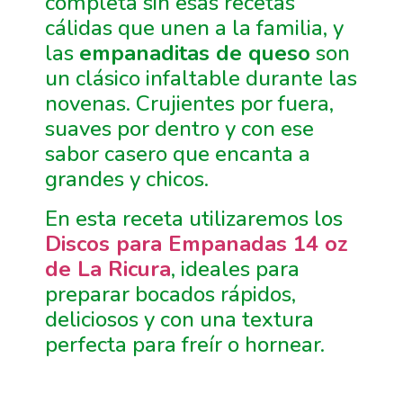
completa sin esas recetas
cálidas que unen a la familia, y
las
empanaditas de queso
son
un clásico infaltable durante las
novenas. Crujientes por fuera,
suaves por dentro y con ese
sabor casero que encanta a
grandes y chicos.
En esta receta utilizaremos los
Discos para Empanadas 14 oz
de La Ricura
, ideales para
preparar bocados rápidos,
deliciosos y con una textura
perfecta para freír o hornear.