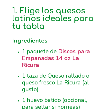
1. Elige los quesos
latinos ideales para
tu tabla
Ingredientes
1 paquete de
Discos para
Empanadas 14 oz La
Ricura
1 taza de Queso rallado o
queso fresco La Ricura (al
gusto)
1 huevo batido (opcional,
para sellar si horneas)