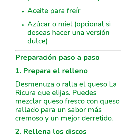
Aceite para freír
Azúcar o miel (opcional si
deseas hacer una versión
dulce)
Preparación paso a paso
1. Prepara el relleno
Desmenuza o ralla el queso La
Ricura que elijas. Puedes
mezclar queso fresco con queso
rallado para un sabor más
cremoso y un mejor derretido.
2. Rellena los discos