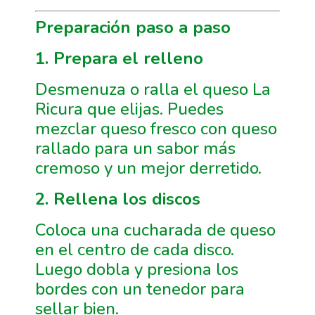
Preparación paso a paso
1. Prepara el relleno
Desmenuza o ralla el queso La
Ricura que elijas. Puedes
mezclar queso fresco con queso
rallado para un sabor más
cremoso y un mejor derretido.
2. Rellena los discos
Coloca una cucharada de queso
en el centro de cada disco.
Luego dobla y presiona los
bordes con un tenedor para
sellar bien.