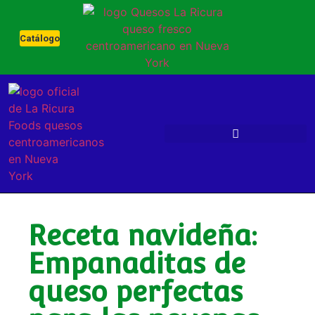
Catálogo
Receta navideña:
Empanaditas de
queso perfectas