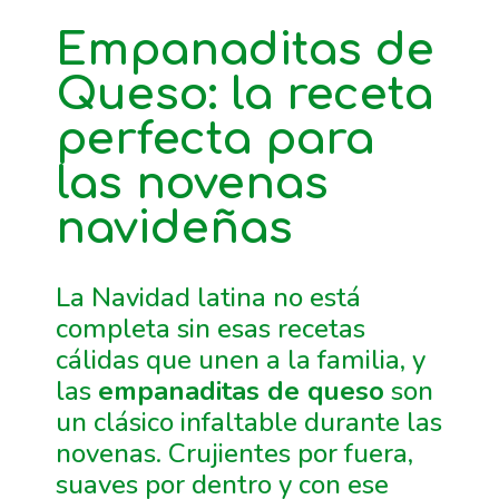
Empanaditas de
Queso: la receta
perfecta para
las novenas
navideñas
La Navidad latina no está
completa sin esas recetas
cálidas que unen a la familia, y
las
empanaditas de queso
son
un clásico infaltable durante las
novenas. Crujientes por fuera,
suaves por dentro y con ese