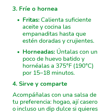
3. Fríe o hornea
Fritas:
Calienta suficiente
aceite y cocina las
empanaditas hasta que
estén doradas y crujientes.
Horneadas:
Úntalas con un
poco de huevo batido y
hornéalas a 375°F (190°C)
por 15–18 minutos.
4. Sirve y comparte
Acompáñalas con una salsa de
tu preferencia: hogao, ají casero
o incluso un dip dulce si quieres