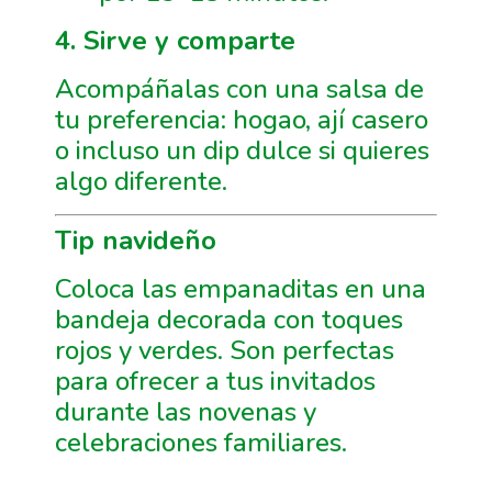
4. Sirve y comparte
Acompáñalas con una salsa de
tu preferencia: hogao, ají casero
o incluso un dip dulce si quieres
algo diferente.
Tip navideño
Coloca las empanaditas en una
bandeja decorada con toques
rojos y verdes. Son perfectas
para ofrecer a tus invitados
durante las novenas y
celebraciones familiares.