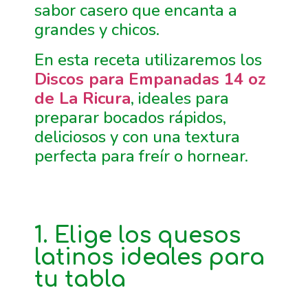
sabor casero que encanta a
grandes y chicos.
En esta receta utilizaremos los
Discos para Empanadas 14 oz
de La Ricura
, ideales para
preparar bocados rápidos,
deliciosos y con una textura
perfecta para freír o hornear.
1. Elige los quesos
latinos ideales para
tu tabla