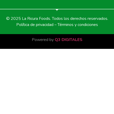
© 2025 La Ricura Foods. Todos los derechos reservados.
Política de privacidad – Términos y condiciones
Powered by
Q3 DIGITALES