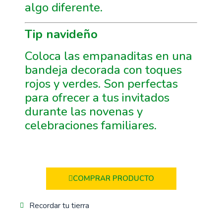
algo diferente.
Tip navideño
Coloca las empanaditas en una
bandeja decorada con toques
rojos y verdes. Son perfectas
para ofrecer a tus invitados
durante las novenas y
celebraciones familiares.
COMPRAR PRODUCTO
Recordar tu tierra