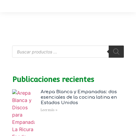
Publicaciones recientes
Arepa Blanca y Empanadas: dos
esenciales de la cocina latina en
Estados Unidos
Leer más »