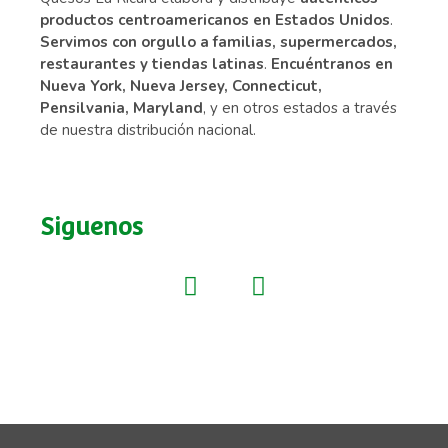
productos centroamericanos en Estados Unidos
.
Servimos con orgullo a familias, supermercados,
restaurantes y tiendas latinas
.
Encuéntranos en
Nueva York, Nueva Jersey, Connecticut,
Pensilvania, Maryland
, y en otros estados a través
de nuestra distribución nacional.
Siguenos