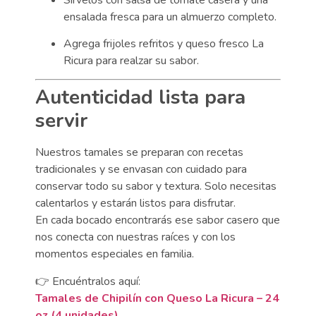
ensalada fresca para un almuerzo completo.
Agrega frijoles refritos y queso fresco La
Ricura para realzar su sabor.
Autenticidad lista para
servir
Nuestros tamales se preparan con recetas
tradicionales y se envasan con cuidado para
conservar todo su sabor y textura. Solo necesitas
calentarlos y estarán listos para disfrutar.
En cada bocado encontrarás ese sabor casero que
nos conecta con nuestras raíces y con los
momentos especiales en familia.
👉 Encuéntralos aquí:
Tamales de Chipilín con Queso La Ricura – 24
oz (4 unidades)