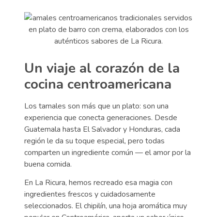
Un viaje al corazón de la
cocina centroamericana
Los tamales son más que un plato: son una
experiencia que conecta generaciones. Desde
Guatemala hasta El Salvador y Honduras, cada
región le da su toque especial, pero todas
comparten un ingrediente común — el amor por la
buena comida.
En La Ricura, hemos recreado esa magia con
ingredientes frescos y cuidadosamente
seleccionados. El chipilín, una hoja aromática muy