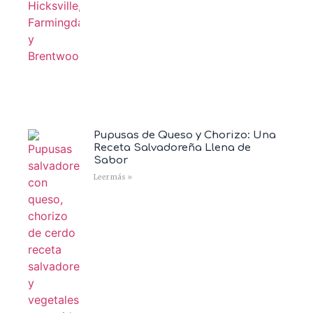
Pupusas de Queso y Chorizo: Una
Receta Salvadoreña Llena de
Sabor
Leer más »