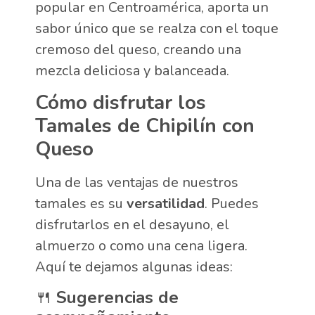
popular en Centroamérica, aporta un
sabor único que se realza con el toque
cremoso del queso, creando una
mezcla deliciosa y balanceada.
Cómo disfrutar los
Tamales de Chipilín con
Queso
Una de las ventajas de nuestros
tamales es su
versatilidad
. Puedes
disfrutarlos en el desayuno, el
almuerzo o como una cena ligera.
Aquí te dejamos algunas ideas:
🍴
Sugerencias de