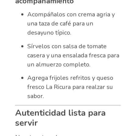
acompañamiento
Acompáñalos con crema agria y
una taza de café para un
desayuno típico.
Sírvelos con salsa de tomate
casera y una ensalada fresca para
un almuerzo completo.
Agrega frijoles refritos y queso
fresco La Ricura para realzar su
sabor.
Autenticidad lista para
servir