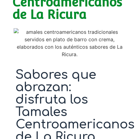
Centroamericanos
de La Ricura
Sabores que
abrazan:
disfruta los
Tamales
Centroamericanos
de La Ricura