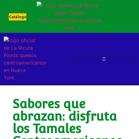
Catálogo
Sabores que
abrazan: disfruta
los Tamales