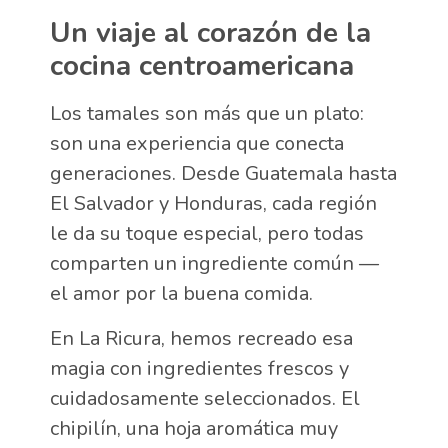
Un viaje al corazón de la
cocina centroamericana
Los tamales son más que un plato:
son una experiencia que conecta
generaciones. Desde Guatemala hasta
El Salvador y Honduras, cada región
le da su toque especial, pero todas
comparten un ingrediente común —
el amor por la buena comida.
En La Ricura, hemos recreado esa
magia con ingredientes frescos y
cuidadosamente seleccionados. El
chipilín, una hoja aromática muy