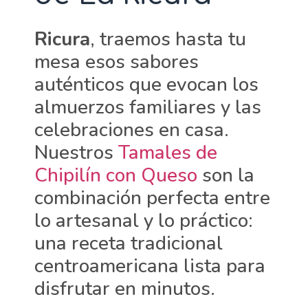
Ricura
, traemos hasta tu
mesa esos sabores
auténticos que evocan los
almuerzos familiares y las
celebraciones en casa.
Nuestros
Tamales de
Chipilín con Queso
son la
combinación perfecta entre
lo artesanal y lo práctico:
una receta tradicional
centroamericana lista para
disfrutar en minutos.