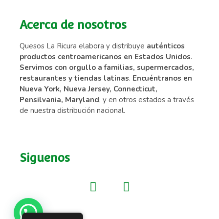
Acerca de nosotros
Quesos La Ricura elabora y distribuye
auténticos
productos centroamericanos en Estados Unidos
.
Servimos con orgullo a familias, supermercados,
restaurantes y tiendas latinas
.
Encuéntranos en
Nueva York, Nueva Jersey, Connecticut,
Pensilvania, Maryland
, y en otros estados a través
de nuestra distribución nacional.
Siguenos