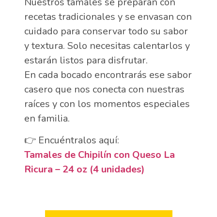
Nuestros tamales se preparan con
recetas tradicionales y se envasan con
cuidado para conservar todo su sabor
y textura. Solo necesitas calentarlos y
estarán listos para disfrutar.
En cada bocado encontrarás ese sabor
casero que nos conecta con nuestras
raíces y con los momentos especiales
en familia.
👉 Encuéntralos aquí:
Tamales de Chipilín con Queso La
Ricura – 24 oz (4 unidades)