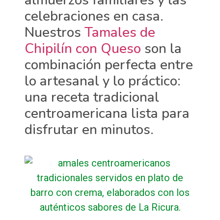
almuerzos familiares y las
celebraciones en casa.
Nuestros
Tamales de
Chipilín con Queso
son la
combinación perfecta entre
lo artesanal y lo práctico:
una receta tradicional
centroamericana lista para
disfrutar en minutos.