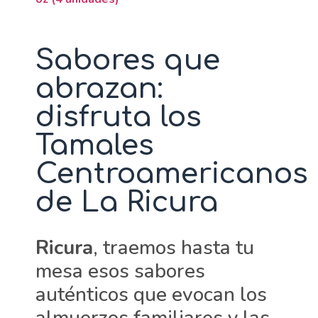
Sabores que
abrazan:
disfruta los
Tamales
Centroamericanos
de La Ricura
Ricura
, traemos hasta tu
mesa esos sabores
auténticos que evocan los