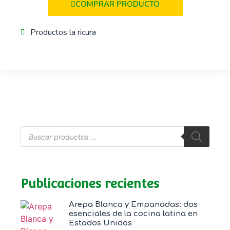
COMPRAR PRODUCTO
Productos la ricura
Publicaciones recientes
Arepa Blanca y Empanadas: dos
esenciales de la cocina latina en
Estados Unidos