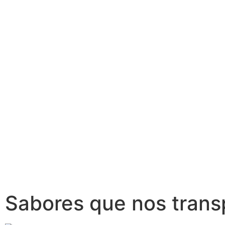
Sabores que nos trans