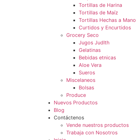
Tortillas de Harina
Tortillas de Maíz
Tortillas Hechas a Mano
Curtidos y Encurtidos
Grocery Seco
Jugos JudIth
Gelatinas
Bebidas etnicas
Aloe Vera
Sueros
Miscelaneos
Bolsas
Produce
Nuevos Productos
Blog
Contáctenos
Vende nuestros productos
Trabaja con Nosotros