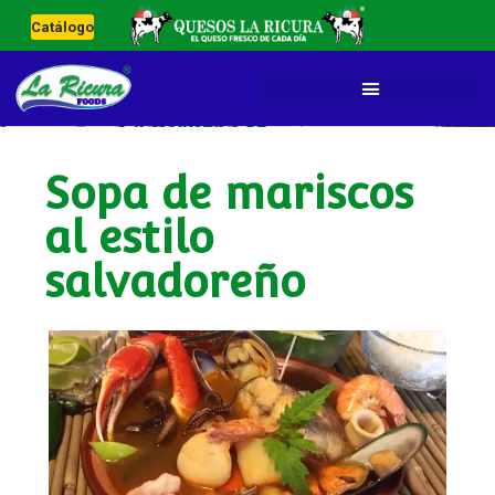
Catálogo
Sopa de mariscos
al estilo
salvadoreño