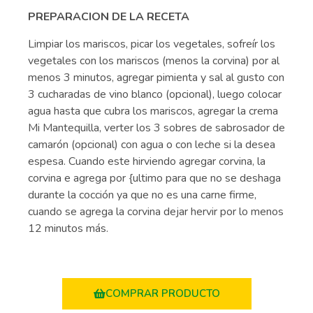
PREPARACION DE LA RECETA
Limpiar los mariscos, picar los vegetales, sofreír los
vegetales con los mariscos (menos la corvina) por al
menos 3 minutos, agregar pimienta y sal al gusto con
3 cucharadas de vino blanco (opcional), luego colocar
agua hasta que cubra los mariscos, agregar la crema
Mi Mantequilla, verter los 3 sobres de sabrosador de
camarón (opcional) con agua o con leche si la desea
espesa. Cuando este hirviendo agregar corvina, la
corvina e agrega por {ultimo para que no se deshaga
durante la cocción ya que no es una carne firme,
cuando se agrega la corvina dejar hervir por lo menos
12 minutos más.
COMPRAR PRODUCTO