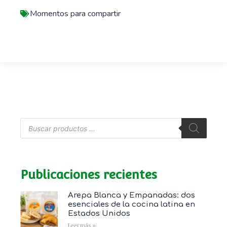
Momentos para compartir
Publicaciones recientes
Arepa Blanca y Empanadas: dos
esenciales de la cocina latina en
Estados Unidos
Leer más »