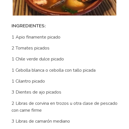
INGREDIENTES:
1 Apio finamente picado
2 Tomates picados
1 Chile verde dulce picado
1 Cebolla blanca o cebolla con tallo picada
1 Cilantro picado
3 Dientes de ajo picados
2 Libras de corvina en trozos u otra clase de pescado
con carne firme
3 Libras de camarón mediano