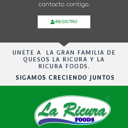
contacto contigo.
REGISTRO
UNETE A LA GRAN FAMILIA DE
QUESOS LA RICURA Y LA
RICURA FOODS.
SIGAMOS CRECIENDO JUNTOS