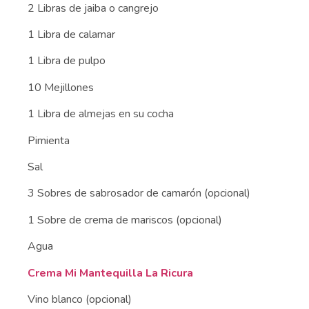
2 Libras de jaiba o cangrejo
1 Libra de calamar
1 Libra de pulpo
10 Mejillones
1 Libra de almejas en su cocha
Pimienta
Sal
3 Sobres de sabrosador de camarón (opcional)
1 Sobre de crema de mariscos (opcional)
Agua
Crema Mi Mantequilla La Ricura
Vino blanco (opcional)