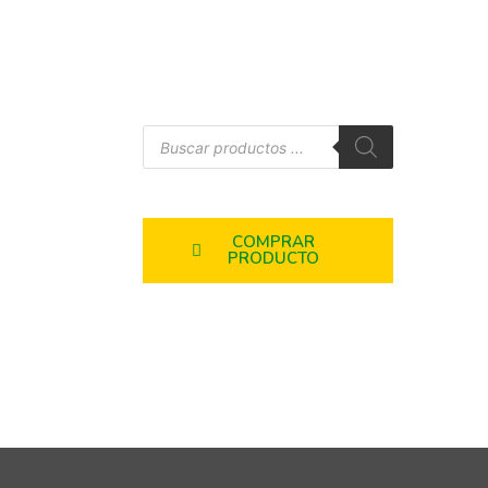
COMPRAR
PRODUCTO