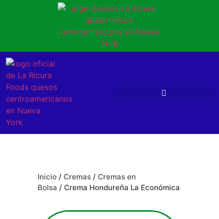
Inicio
/
Cremas
/
Cremas en
Bolsa
/ Crema Hondureña La Económica