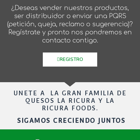
¿Deseas vender nuestros productos,
ser distribuidor o enviar una PQRS
(petición, queja, reclamo o sugerencia)?
Regístrate y pronto nos pondremos en
contacto contigo.
REGISTRO
UNETE A LA GRAN FAMILIA DE
QUESOS LA RICURA Y LA
RICURA FOODS.
SIGAMOS CRECIENDO JUNTOS