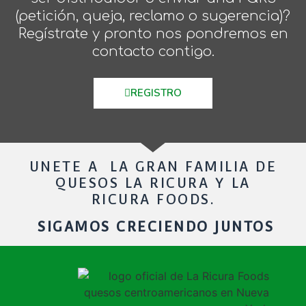
(petición, queja, reclamo o sugerencia)?
Regístrate y pronto nos pondremos en
contacto contigo.
REGISTRO
UNETE A LA GRAN FAMILIA DE
QUESOS LA RICURA Y LA
RICURA FOODS.
SIGAMOS CRECIENDO JUNTOS