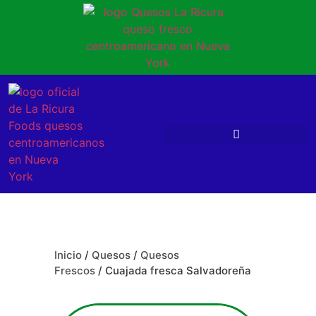
Inicio
/
Quesos
/
Quesos
Frescos
/ Cuajada fresca Salvadoreña