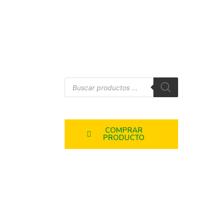
COMPRAR
PRODUCTO