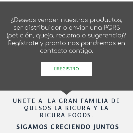
¿Deseas vender nuestros productos,
ser distribuidor o enviar una PQRS
(petición, queja, reclamo o sugerencia)?
Regístrate y pronto nos pondremos en
contacto contigo.
REGISTRO
UNETE A LA GRAN FAMILIA DE
QUESOS LA RICURA Y LA
RICURA FOODS.
SIGAMOS CRECIENDO JUNTOS