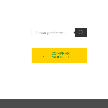
COMPRAR
PRODUCTO