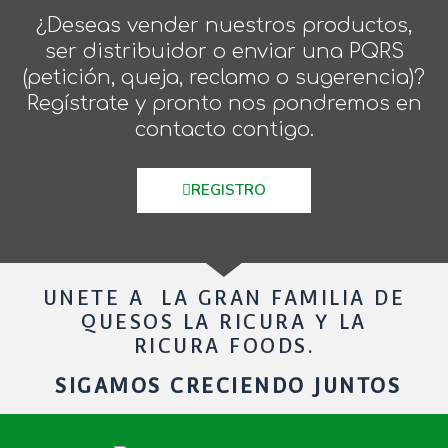
¿Deseas vender nuestros productos,
ser distribuidor o enviar una PQRS
(petición, queja, reclamo o sugerencia)?
Regístrate y pronto nos pondremos en
contacto contigo.
REGISTRO
UNETE A LA GRAN FAMILIA DE
QUESOS LA RICURA Y LA
RICURA FOODS.
SIGAMOS CRECIENDO JUNTOS