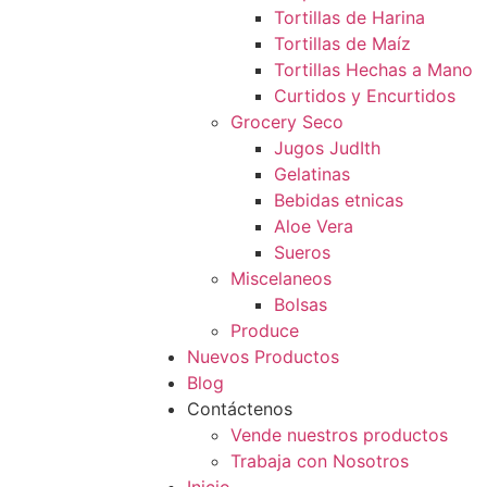
Tortillas de Harina
Tortillas de Maíz
Tortillas Hechas a Mano
Curtidos y Encurtidos
Grocery Seco
Jugos JudIth
Gelatinas
Bebidas etnicas
Aloe Vera
Sueros
Miscelaneos
Bolsas
Produce
Nuevos Productos
Blog
Contáctenos
Vende nuestros productos
Trabaja con Nosotros