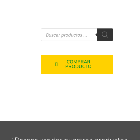
COMPRAR
PRODUCTO