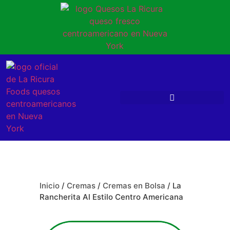
Inicio
/
Cremas
/
Cremas en Bolsa
/ La
Rancherita Al Estilo Centro Americana