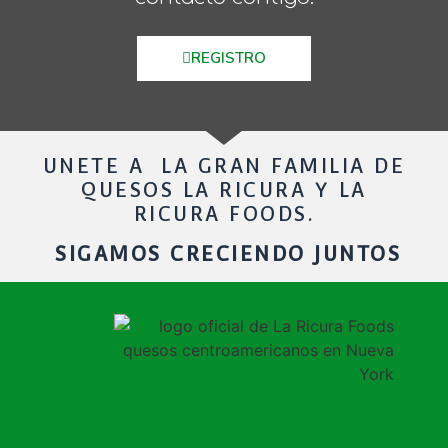
REGISTRO
UNETE A LA GRAN FAMILIA DE
QUESOS LA RICURA Y LA
RICURA FOODS.
SIGAMOS CRECIENDO JUNTOS