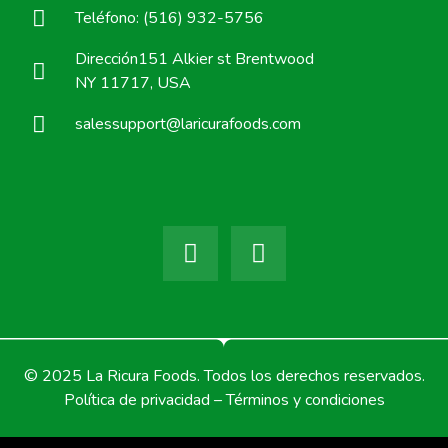
Teléfono: (516) 932-5756
Dirección151 Alkier st Brentwood
NY 11717, USA
salessupport@laricurafoods.com
© 2025 La Ricura Foods. Todos los derechos reservados.
Política de privacidad – Términos y condiciones