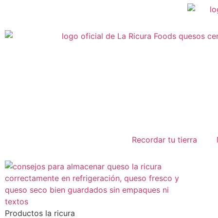
Recordar tu tierra
Productos la ricura