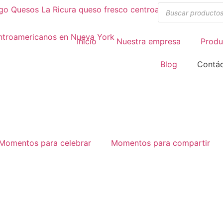
Inicio
Nuestra empresa
Produ
Blog
Contá
Momentos para celebrar
Momentos para compartir