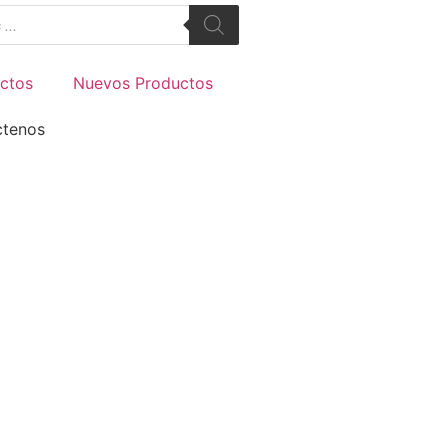
ctos
Nuevos Productos
ctenos