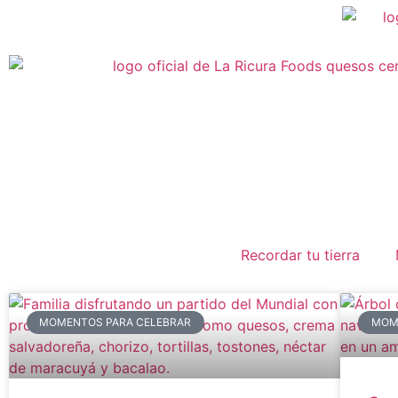
Recordar tu tierra
MOMENTOS PARA CELEBRAR
MOM