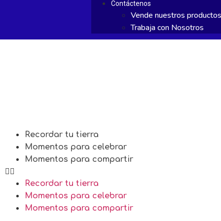
Contáctenos
Vende nuestros producto
Trabaja con Nosotros
Recordar tu tierra
Momentos para celebrar
Momentos para compartir
Recordar tu tierra
Momentos para celebrar
Momentos para compartir